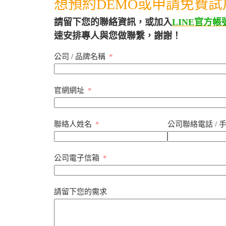
想預約DEMO或申請免費試
請留下您的聯絡資訊，或加入
LINE官方帳
速安排專人與您做聯繫，謝謝！
公司 / 品牌名稱
官網網址
聯絡人姓名
公司聯絡電話 / 
公司電子信箱
請留下您的需求