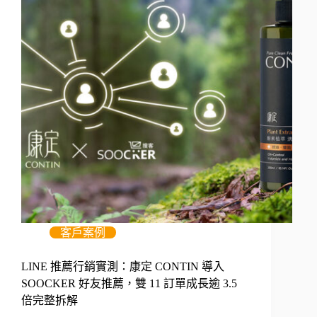
客戶案例
LINE 推薦行銷實測：康定 CONTIN 導入
SOOCKER 好友推薦，雙 11 訂單成長逾 3.5
倍完整拆解