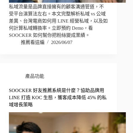
私域流量是品牌直接擁有的顧客溝通管道，不
受平台演算法左右。本文完整解析私域 vs 公域
差異、台灣電商如何用 LINE 經營私域，以及如
何計算私域轉換率。立即預約 Demo，看
SOOCKER 如何幫你把粉絲變成業績。
推薦看這編
2026/06/07
產品功能
SOOCKER 好友推薦系統是什麼？協助品牌用
LINE 打造 KOC 生態，獲客成本降低 45% 的私
域增長策略