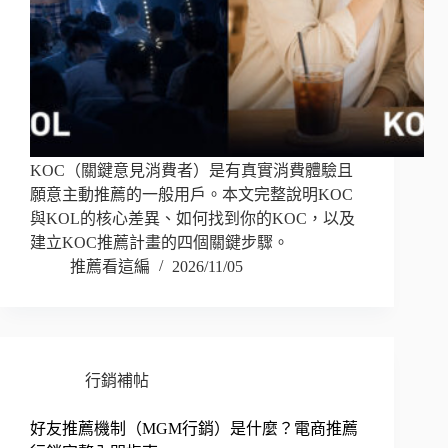
KOC（關鍵意見消費者）是有真實消費體驗且
願意主動推薦的一般用戶。本文完整說明KOC
與KOL的核心差異、如何找到你的KOC，以及
建立KOC推薦計畫的四個關鍵步驟。
推薦看這編
2026/11/05
行銷補帖
好友推薦機制（MGM行銷）是什麼？電商推薦