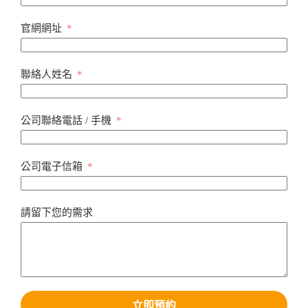
官網網址
聯絡人姓名
公司聯絡電話 / 手機
公司電子信箱
請留下您的需求
立即預約