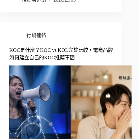
行銷補帖
KOC是什麼？KOC vs KOL完整比較，電商品牌
如何建立自己的KOC推薦軍團