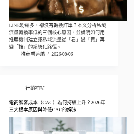
LINE粉絲多，卻沒有轉換訂單？本文分析私域
流量轉換率低的三個核心原因，並說明如何用
推薦機制建立讓私域流量從「看」變「買」再
變「推」的系統化路徑。
推薦看這編
2026/08/06
行銷補帖
電商獲客成本（CAC）為何持續上升？2026年
三大根本原因與降低CAC的解法