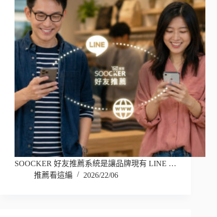
SOOCKER 好友推薦系統是讓品牌現有 LINE …
推薦看這編
2026/22/06