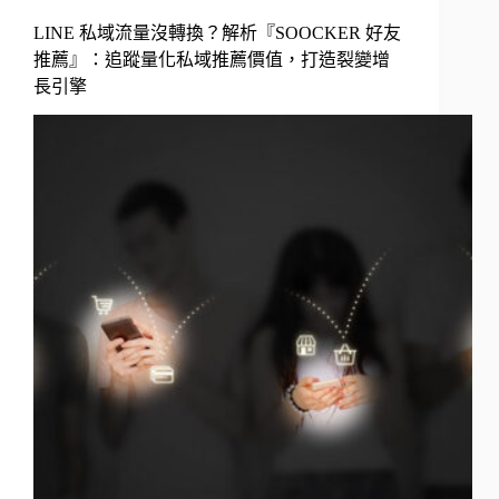
LINE 私域流量沒轉換？解析『SOOCKER 好友
推薦』：追蹤量化私域推薦價值，打造裂變增
長引擎