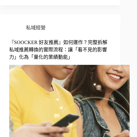
私域經營
『SOOCKER 好友推薦』如何運作？完整拆解
私域推薦轉換的實際流程：讓「看不見的影響
力」化為「量化的業績動能」