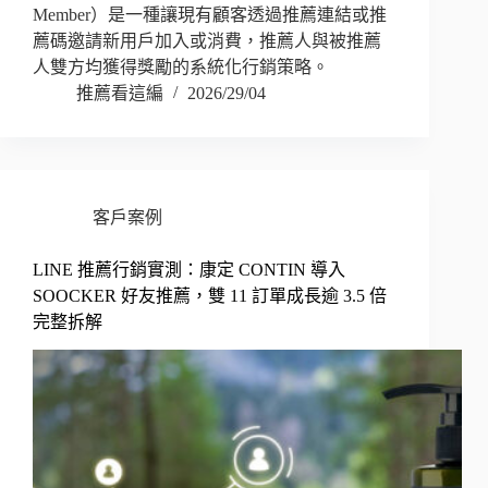
Member）是一種讓現有顧客透過推薦連結或推
薦碼邀請新用戶加入或消費，推薦人與被推薦
人雙方均獲得獎勵的系統化行銷策略。
推薦看這編
2026/29/04
客戶案例
LINE 推薦行銷實測：康定 CONTIN 導入
SOOCKER 好友推薦，雙 11 訂單成長逾 3.5 倍
完整拆解