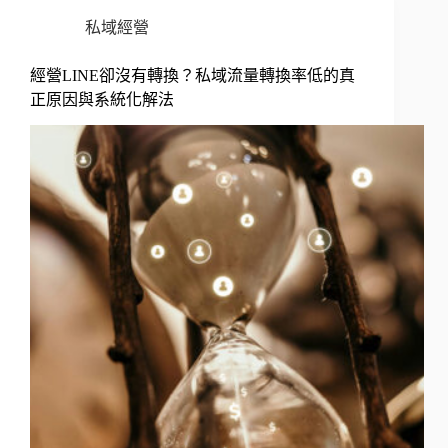
私域經營
經營LINE卻沒有轉換？私域流量轉換率低的真
正原因與系統化解法