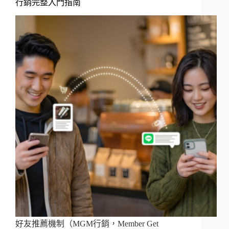
行銷完整入門指南
好友推薦機制（MGM行銷，Member Get