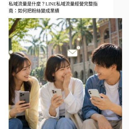
私域流量是什麼？LINE私域流量經營完整指
南：如何把粉絲變成業績