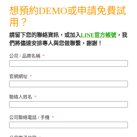
想預約DEMO或申請免費試
用？
請留下您的聯絡資訊，或加入
LINE官方帳號
，我
們將儘速安排專人與您做聯繫，謝謝！
公司 / 品牌名稱
官網網址
聯絡人姓名
公司聯絡電話 / 手機