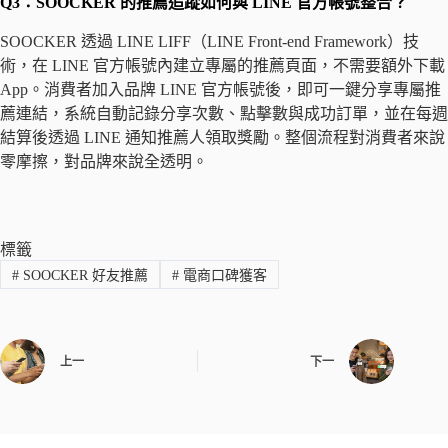
Q3：SOOCKER 的推薦追蹤如何與 LINE 官方帳號整合？
SOOCKER 透過 LINE LIFF（LINE Front-end Framework）技
術，在 LINE 官方帳號內建立專屬的推薦頁面，不需要額外下載
App。消費者加入品牌 LINE 官方帳號後，即可一鍵分享專屬推
薦連結，系統自動記錄分享次數、點擊數與成功訂單，並在每週
結算後透過 LINE 通知推薦人領取獎勵。整個流程對消費者來說
零摩擦，對品牌來說全透明。
標籤
#
SOOCKER 好友推薦
#
電商口碑獲客
上一
下一