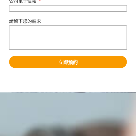
公司電子信箱
請留下您的需求
立即預約