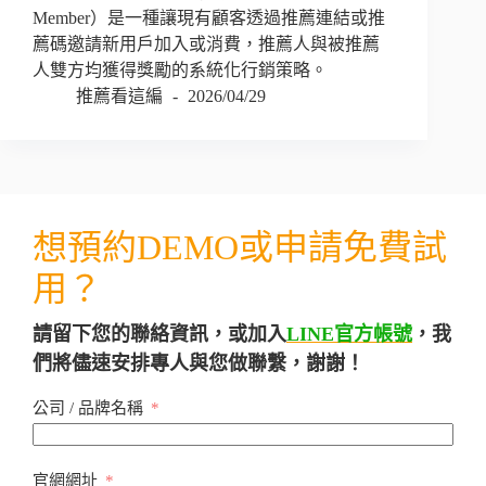
Member）是一種讓現有顧客透過推薦連結或推
薦碼邀請新用戶加入或消費，推薦人與被推薦
人雙方均獲得獎勵的系統化行銷策略。
推薦看這編
2026/04/29
想預約DEMO或申請免費試
用？
請留下您的聯絡資訊，或加入
LINE官方帳號
，我
們將儘速安排專人與您做聯繫，謝謝！
公司 / 品牌名稱
官網網址