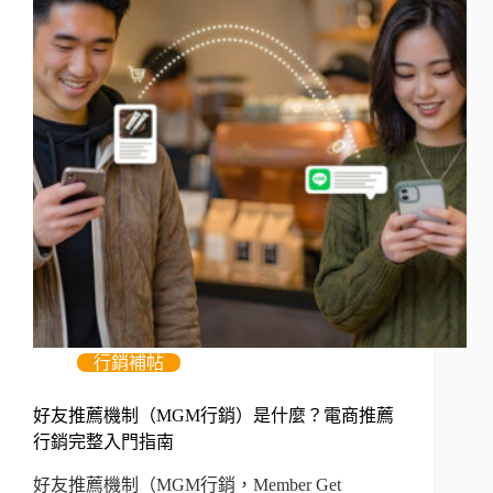
行銷補帖
好友推薦機制（MGM行銷）是什麼？電商推薦
行銷完整入門指南
好友推薦機制（MGM行銷，Member Get