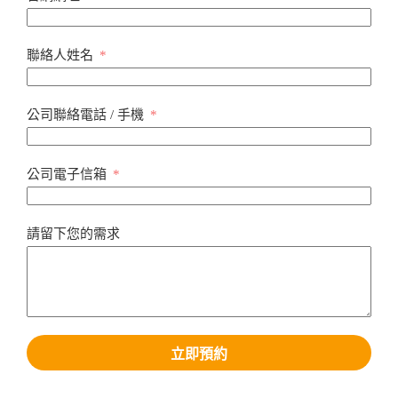
聯絡人姓名
公司聯絡電話 / 手機
公司電子信箱
請留下您的需求
立即預約