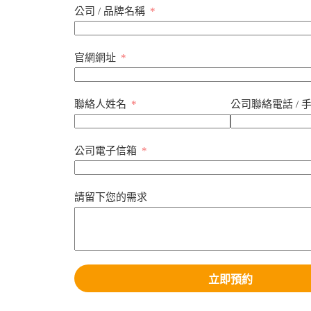
公司 / 品牌名稱
官網網址
聯絡人姓名
公司聯絡電話 / 
公司電子信箱
請留下您的需求
立即預約