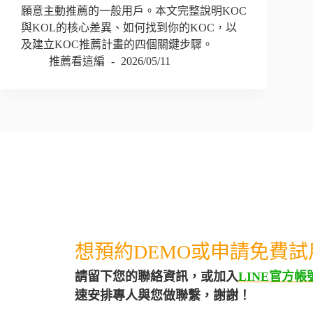
願意主動推薦的一般用戶。本文完整說明KOC
與KOL的核心差異、如何找到你的KOC，以
及建立KOC推薦計畫的四個關鍵步驟。
推薦看這編
2026/05/11
想預約DEMO或申請免費試
請留下您的聯絡資訊，或加入
LINE官方帳
速安排專人與您做聯繫，謝謝！