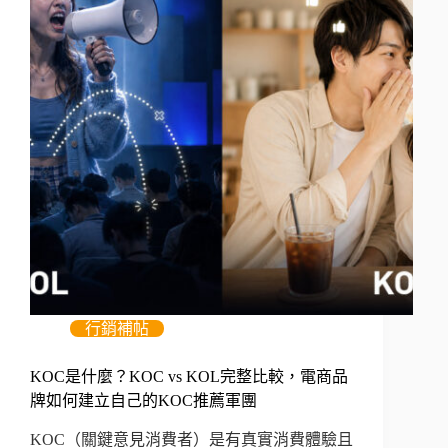
行銷補帖
KOC是什麼？KOC vs KOL完整比較，電商品
牌如何建立自己的KOC推薦軍團
KOC（關鍵意見消費者）是有真實消費體驗且